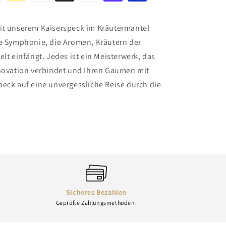
it unserem Kaiserspeck im Kräutermantel
he Symphonie, die Aromen, Kräutern der
elt einfängt. Jedes ist ein Meisterwerk, das
nnovation verbindet und Ihren Gaumen mit
eck auf eine unvergessliche Reise durch die
Sicheres Bezahlen
Geprüfte Zahlungsmethoden.