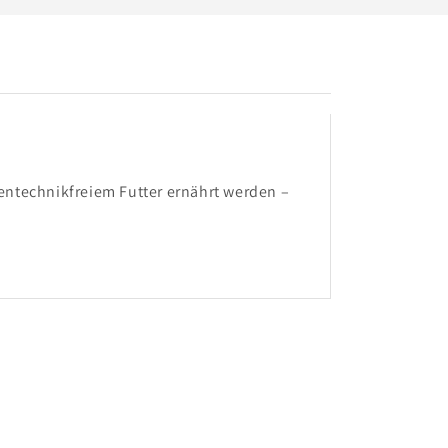
gentechnikfreiem Futter ernährt werden –