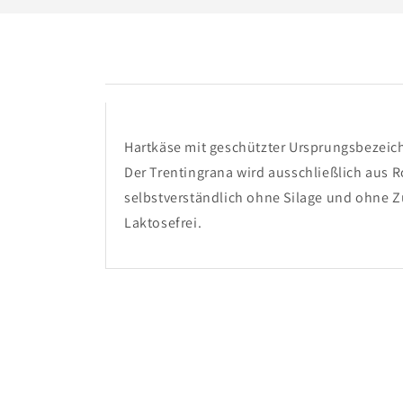
Hartkäse mit geschützter Ursprungsbezei
Der Trentingrana wird ausschließlich aus R
selbstverständlich ohne Silage und ohne Z
Laktosefrei.